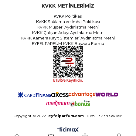
KVKK METİNLERİMİZ
KVKK Politikası
KVKK Saklama ve İmha Politikası
KVKK Müşteri Aydınlatma Metni
KVKK Çalışan Adayı Aydınlatma Metni
KVKK Kamera Kayıt Sistemleri Aydınlatma Metni
EYFEL PARFÜM KVKK Başvuru Formu
Copyright © 2022 -
eyfelparfum.com
- Tüm Hakları Saklıdır.