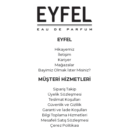
EYFEL
Hikayemiz
İletişim
Kariyer
Mağazalar
Bayimiz Olmak İster Misiniz?
MÜŞTERİ HİZMETLERİ
Sipariş Takip
Üyelik Sözleşmesi
Teslimat Koşulları
Güvenlik ve Gizlilik
Garanti ve İade Koşulları
Bilgi Toplama Hizmetleri
Mesafeli Satış Sözleşmesi
Çerez Politikası