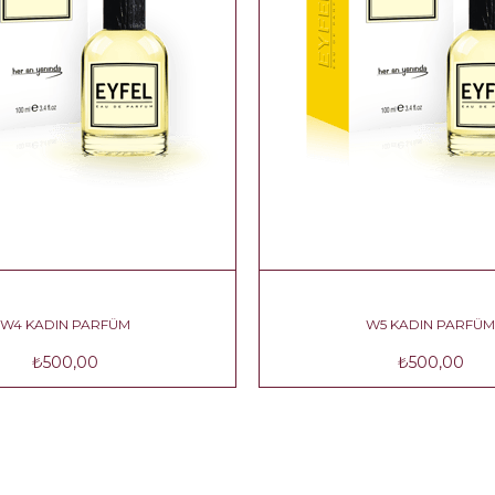
W4 KADIN PARFÜM
W5 KADIN PARFÜM
₺500,00
₺500,00