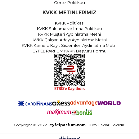
Çerez Politikası
KVKK METİNLERİMİZ
KVKK Politikası
KVKK Saklama ve İmha Politikası
KVKK Müşteri Aydınlatma Metni
KVKK Çalışan Adayı Aydınlatma Metni
KVKK Kamera Kayıt Sistemleri Aydınlatma Metni
EYFEL PARFÜM KVKK Başvuru Formu
Copyright © 2022 -
eyfelparfum.com
- Tüm Hakları Saklıdır.