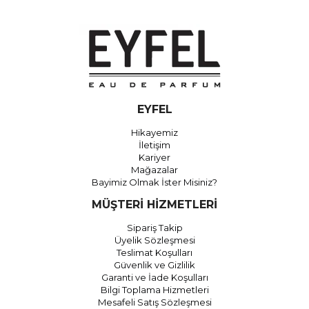
EYFEL
Hikayemiz
İletişim
Kariyer
Mağazalar
Bayimiz Olmak İster Misiniz?
MÜŞTERİ HİZMETLERİ
Sipariş Takip
Üyelik Sözleşmesi
Teslimat Koşulları
Güvenlik ve Gizlilik
Garanti ve İade Koşulları
Bilgi Toplama Hizmetleri
Mesafeli Satış Sözleşmesi