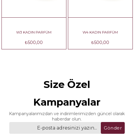
W3 KADIN PARFÜM
W4 KADIN PARFÜM
₺500,00
₺500,00
Size Özel
Kampanyalar
Kampanyalarımızdan ve indirimlerimizden güncel olarak
haberdar olun.
Gönder