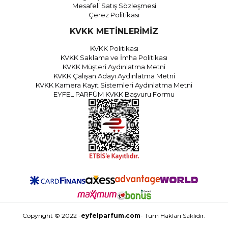
Mesafeli Satış Sözleşmesi
Çerez Politikası
KVKK METİNLERİMİZ
KVKK Politikası
KVKK Saklama ve İmha Politikası
KVKK Müşteri Aydınlatma Metni
KVKK Çalışan Adayı Aydınlatma Metni
KVKK Kamera Kayıt Sistemleri Aydınlatma Metni
EYFEL PARFÜM KVKK Başvuru Formu
Copyright © 2022 -
eyfelparfum.com
- Tüm Hakları Saklıdır.