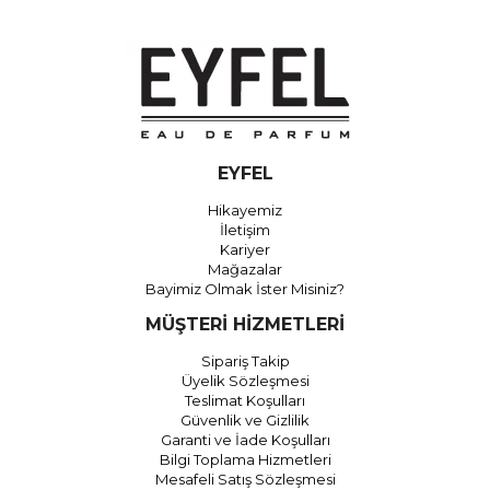
EYFEL
Hikayemiz
İletişim
Kariyer
Mağazalar
Bayimiz Olmak İster Misiniz?
MÜŞTERİ HİZMETLERİ
Sipariş Takip
Üyelik Sözleşmesi
Teslimat Koşulları
Güvenlik ve Gizlilik
Garanti ve İade Koşulları
Bilgi Toplama Hizmetleri
Mesafeli Satış Sözleşmesi