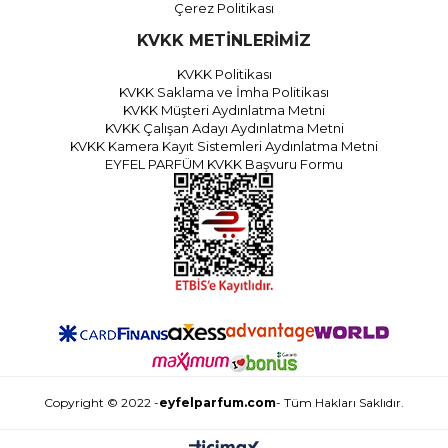
Çerez Politikası
KVKK METİNLERİMİZ
KVKK Politikası
KVKK Saklama ve İmha Politikası
KVKK Müşteri Aydınlatma Metni
KVKK Çalışan Adayı Aydınlatma Metni
KVKK Kamera Kayıt Sistemleri Aydınlatma Metni
EYFEL PARFÜM KVKK Başvuru Formu
Copyright © 2022 -
eyfelparfum.com
- Tüm Hakları Saklıdır.