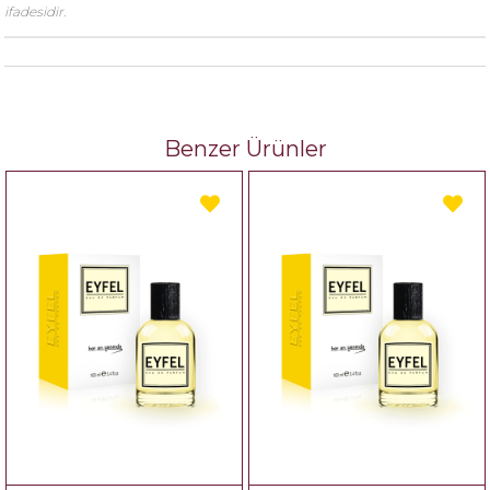
ifadesidir.
Benzer Ürünler