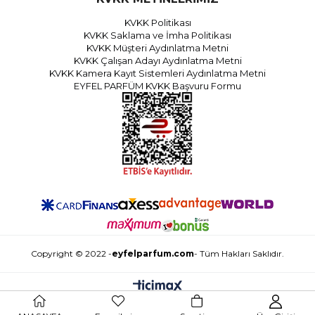
KVKK Politikası
KVKK Saklama ve İmha Politikası
KVKK Müşteri Aydınlatma Metni
KVKK Çalışan Adayı Aydınlatma Metni
KVKK Kamera Kayıt Sistemleri Aydınlatma Metni
EYFEL PARFÜM KVKK Başvuru Formu
Copyright © 2022 -
eyfelparfum.com
- Tüm Hakları Saklıdır.