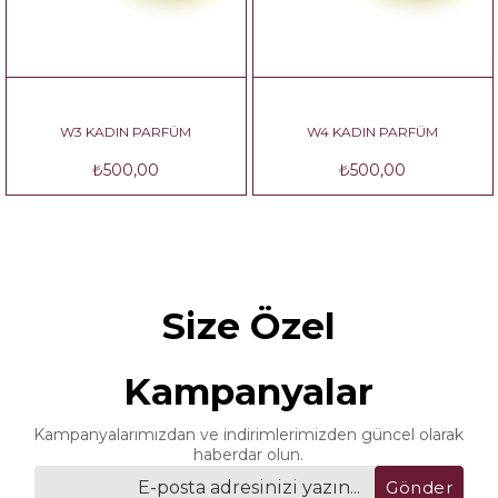
W3 KADIN PARFÜM
W4 KADIN PARFÜM
₺500,00
₺500,00
Size Özel
Kampanyalar
Kampanyalarımızdan ve indirimlerimizden güncel olarak
haberdar olun.
Gönder