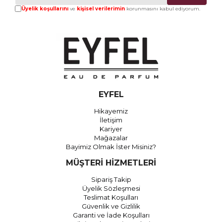
Üyelik koşullarını
ve
kişisel verilerimin
korunmasını kabul ediyorum.
EYFEL
Hikayemiz
İletişim
Kariyer
Mağazalar
Bayimiz Olmak İster Misiniz?
MÜŞTERİ HİZMETLERİ
Sipariş Takip
Üyelik Sözleşmesi
Teslimat Koşulları
Güvenlik ve Gizlilik
Garanti ve İade Koşulları