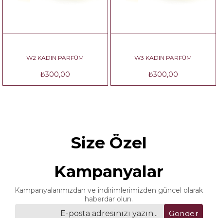
W2 KADIN PARFÜM
W3 KADIN PARFÜM
₺300,00
₺300,00
Size Özel
Kampanyalar
Kampanyalarımızdan ve indirimlerimizden güncel olarak
haberdar olun.
Gönder