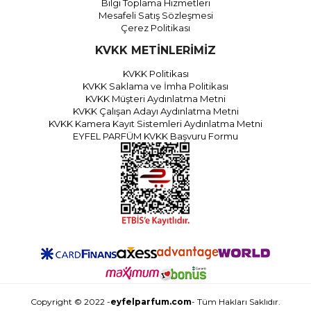
Bilgi Toplama Hizmetleri
Mesafeli Satış Sözleşmesi
Çerez Politikası
KVKK METİNLERİMİZ
KVKK Politikası
KVKK Saklama ve İmha Politikası
KVKK Müşteri Aydınlatma Metni
KVKK Çalışan Adayı Aydınlatma Metni
KVKK Kamera Kayıt Sistemleri Aydınlatma Metni
EYFEL PARFÜM KVKK Başvuru Formu
Copyright © 2022 -
eyfelparfum.com
- Tüm Hakları Saklıdır.