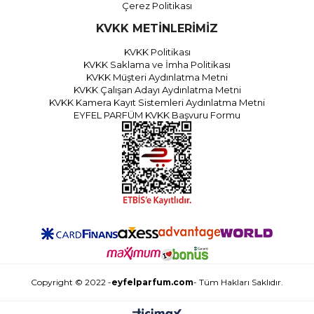
Çerez Politikası
KVKK METİNLERİMİZ
KVKK Politikası
KVKK Saklama ve İmha Politikası
KVKK Müşteri Aydınlatma Metni
KVKK Çalışan Adayı Aydınlatma Metni
KVKK Kamera Kayıt Sistemleri Aydınlatma Metni
EYFEL PARFÜM KVKK Başvuru Formu
Copyright © 2022 -
eyfelparfum.com
- Tüm Hakları Saklıdır.