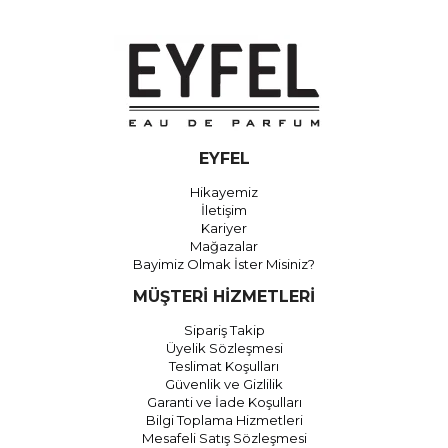
EYFEL
Hikayemiz
İletişim
Kariyer
Mağazalar
Bayimiz Olmak İster Misiniz?
MÜŞTERİ HİZMETLERİ
Sipariş Takip
Üyelik Sözleşmesi
Teslimat Koşulları
Güvenlik ve Gizlilik
Garanti ve İade Koşulları
Bilgi Toplama Hizmetleri
Mesafeli Satış Sözleşmesi