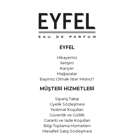
EYFEL
Hikayemiz
İletişim
Kariyer
Mağazalar
Bayimiz Olmak İster Misiniz?
MÜŞTERİ HİZMETLERİ
Sipariş Takip
Üyelik Sözleşmesi
Teslimat Koşulları
Güvenlik ve Gizlilik
Garanti ve İade Koşulları
Bilgi Toplama Hizmetleri
Mesafeli Satış Sözleşmesi