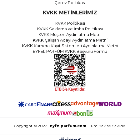
Çerez Politikası
KVKK METİNLERİMİZ
KVKK Politikası
KVKK Saklama ve İmha Politikası
KVKK Müşteri Aydınlatma Metni
KVKK Çalışan Adayı Aydınlatma Metni
KVKK Kamera Kayıt Sistemleri Aydınlatma Metni
EYFEL PARFÜM KVKK Başvuru Formu
Copyright © 2022 -
eyfelparfum.com
- Tüm Hakları Saklıdır.