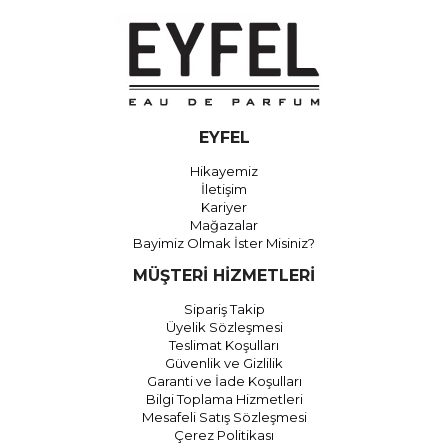
EYFEL
Hikayemiz
İletişim
Kariyer
Mağazalar
Bayimiz Olmak İster Misiniz?
MÜŞTERİ HİZMETLERİ
Sipariş Takip
Üyelik Sözleşmesi
Teslimat Koşulları
Güvenlik ve Gizlilik
Garanti ve İade Koşulları
Bilgi Toplama Hizmetleri
Mesafeli Satış Sözleşmesi
Çerez Politikası