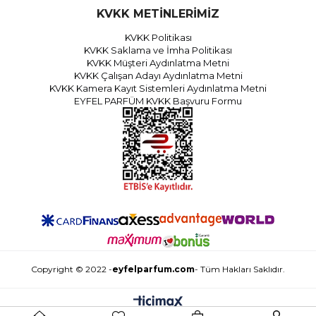
KVKK METİNLERİMİZ
KVKK Politikası
KVKK Saklama ve İmha Politikası
KVKK Müşteri Aydınlatma Metni
KVKK Çalışan Adayı Aydınlatma Metni
KVKK Kamera Kayıt Sistemleri Aydınlatma Metni
EYFEL PARFÜM KVKK Başvuru Formu
Copyright © 2022 -
eyfelparfum.com
- Tüm Hakları Saklıdır.