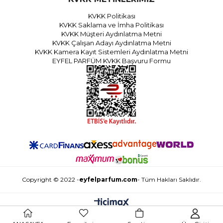
KVKK Politikası
KVKK Saklama ve İmha Politikası
KVKK Müşteri Aydınlatma Metni
KVKK Çalışan Adayı Aydınlatma Metni
KVKK Kamera Kayıt Sistemleri Aydınlatma Metni
EYFEL PARFÜM KVKK Başvuru Formu
Copyright © 2022 -
eyfelparfum.com
- Tüm Hakları Saklıdır.