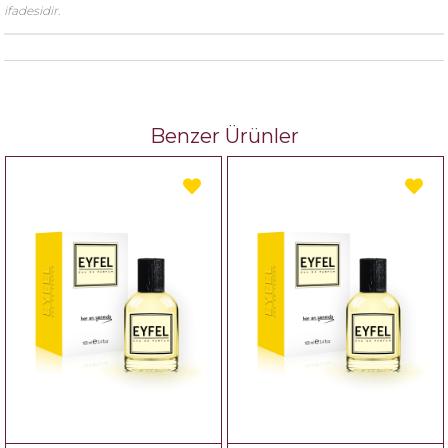
ifadesidir.
Benzer Ürünler