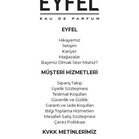
EYFEL
Hikayemiz
İletişim
Kariyer
Mağazalar
Bayimiz Olmak İster Misiniz?
MÜŞTERİ HİZMETLERİ
Sipariş Takip
Üyelik Sözleşmesi
Teslimat Koşulları
Güvenlik ve Gizlilik
Garanti ve İade Koşulları
Bilgi Toplama Hizmetleri
Mesafeli Satış Sözleşmesi
Çerez Politikası
KVKK METİNLERİMİZ