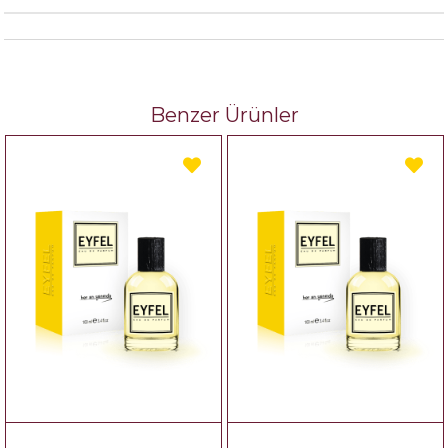
Benzer Ürünler