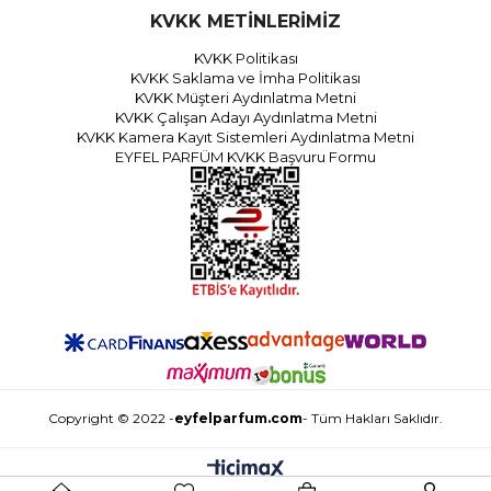
KVKK METİNLERİMİZ
KVKK Politikası
KVKK Saklama ve İmha Politikası
KVKK Müşteri Aydınlatma Metni
KVKK Çalışan Adayı Aydınlatma Metni
KVKK Kamera Kayıt Sistemleri Aydınlatma Metni
EYFEL PARFÜM KVKK Başvuru Formu
Copyright © 2022 -
eyfelparfum.com
- Tüm Hakları Saklıdır.