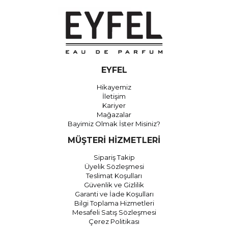
EYFEL
Hikayemiz
İletişim
Kariyer
Mağazalar
Bayimiz Olmak İster Misiniz?
MÜŞTERİ HİZMETLERİ
Sipariş Takip
Üyelik Sözleşmesi
Teslimat Koşulları
Güvenlik ve Gizlilik
Garanti ve İade Koşulları
Bilgi Toplama Hizmetleri
Mesafeli Satış Sözleşmesi
Çerez Politikası