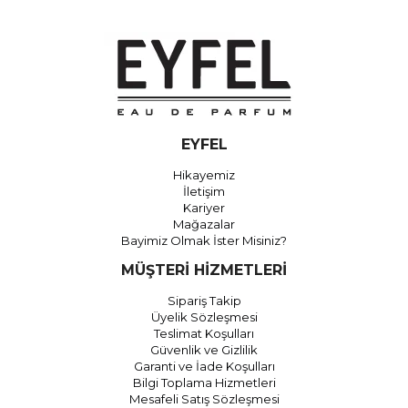
EYFEL
Hikayemiz
İletişim
Kariyer
Mağazalar
Bayimiz Olmak İster Misiniz?
MÜŞTERİ HİZMETLERİ
Sipariş Takip
Üyelik Sözleşmesi
Teslimat Koşulları
Güvenlik ve Gizlilik
Garanti ve İade Koşulları
Bilgi Toplama Hizmetleri
Mesafeli Satış Sözleşmesi