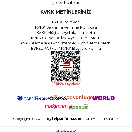
Çerez Politikası
KVKK METİNLERİMİZ
KVKK Politikası
KVKK Saklama ve İmha Politikası
KVKK Müşteri Aydınlatma Metni
KVKK Çalışan Adayı Aydınlatma Metni
KVKK Kamera Kayıt Sistemleri Aydınlatma Metni
EYFEL PARFÜM KVKK Başvuru Formu
Copyright © 2022 -
eyfelparfum.com
- Tüm Hakları Saklıdır.