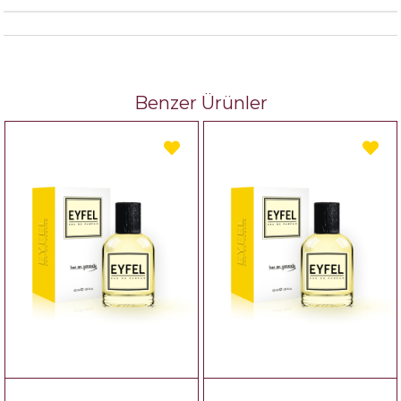
Benzer Ürünler