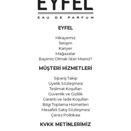
EYFEL
Hikayemiz
İletişim
Kariyer
Mağazalar
Bayimiz Olmak İster Misiniz?
MÜŞTERİ HİZMETLERİ
Sipariş Takip
Üyelik Sözleşmesi
Teslimat Koşulları
Güvenlik ve Gizlilik
Garanti ve İade Koşulları
Bilgi Toplama Hizmetleri
Mesafeli Satış Sözleşmesi
Çerez Politikası
KVKK METİNLERİMİZ