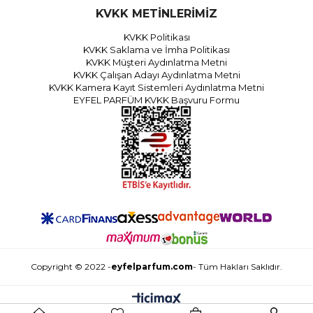
KVKK METİNLERİMİZ
KVKK Politikası
KVKK Saklama ve İmha Politikası
KVKK Müşteri Aydınlatma Metni
KVKK Çalışan Adayı Aydınlatma Metni
KVKK Kamera Kayıt Sistemleri Aydınlatma Metni
EYFEL PARFÜM KVKK Başvuru Formu
Copyright © 2022 -
eyfelparfum.com
- Tüm Hakları Saklıdır.