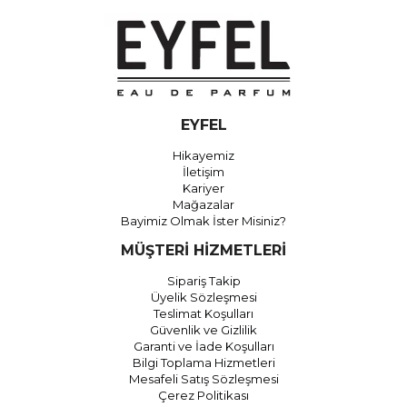
EYFEL
Hikayemiz
İletişim
Kariyer
Mağazalar
Bayimiz Olmak İster Misiniz?
MÜŞTERİ HİZMETLERİ
Sipariş Takip
Üyelik Sözleşmesi
Teslimat Koşulları
Güvenlik ve Gizlilik
Garanti ve İade Koşulları
Bilgi Toplama Hizmetleri
Mesafeli Satış Sözleşmesi
Çerez Politikası