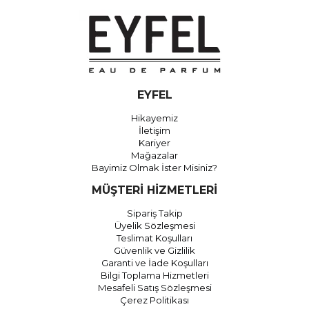
EYFEL
Hikayemiz
İletişim
Kariyer
Mağazalar
Bayimiz Olmak İster Misiniz?
MÜŞTERİ HİZMETLERİ
Sipariş Takip
Üyelik Sözleşmesi
Teslimat Koşulları
Güvenlik ve Gizlilik
Garanti ve İade Koşulları
Bilgi Toplama Hizmetleri
Mesafeli Satış Sözleşmesi
Çerez Politikası