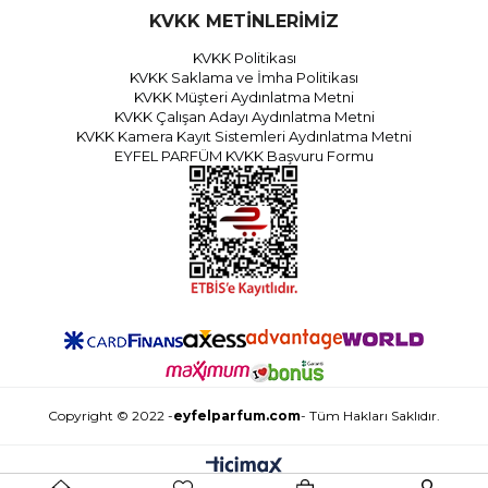
KVKK METİNLERİMİZ
KVKK Politikası
KVKK Saklama ve İmha Politikası
KVKK Müşteri Aydınlatma Metni
KVKK Çalışan Adayı Aydınlatma Metni
KVKK Kamera Kayıt Sistemleri Aydınlatma Metni
EYFEL PARFÜM KVKK Başvuru Formu
Copyright © 2022 -
eyfelparfum.com
- Tüm Hakları Saklıdır.