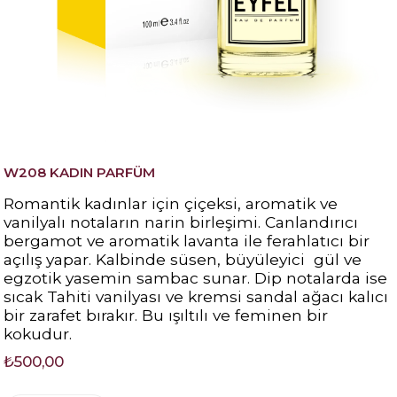
W208 KADIN PARFÜM
Romantik kadınlar için çiçeksi, aromatik ve
vanilyalı notaların narin birleşimi. Canlandırıcı
bergamot ve aromatik lavanta ile ferahlatıcı bir
açılış yapar. Kalbinde süsen, büyüleyici gül ve
egzotik yasemin sambac sunar. Dip notalarda ise
sıcak Tahiti vanilyası ve kremsi sandal ağacı kalıcı
bir zarafet bırakır. Bu ışıltılı ve feminen bir
kokudur.
₺500,00