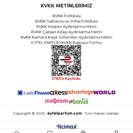
KVKK METİNLERİMİZ
KVKK Politikası
KVKK Saklama ve İmha Politikası
KVKK Müşteri Aydınlatma Metni
KVKK Çalışan Adayı Aydınlatma Metni
KVKK Kamera Kayıt Sistemleri Aydınlatma Metni
EYFEL PARFÜM KVKK Başvuru Formu
Copyright © 2022 -
eyfelparfum.com
- Tüm Hakları Saklıdır.