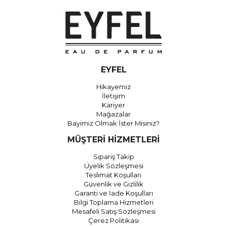
EYFEL
Hikayemiz
İletişim
Kariyer
Mağazalar
Bayimiz Olmak İster Misiniz?
MÜŞTERİ HİZMETLERİ
Sipariş Takip
Üyelik Sözleşmesi
Teslimat Koşulları
Güvenlik ve Gizlilik
Garanti ve İade Koşulları
Bilgi Toplama Hizmetleri
Mesafeli Satış Sözleşmesi
Çerez Politikası