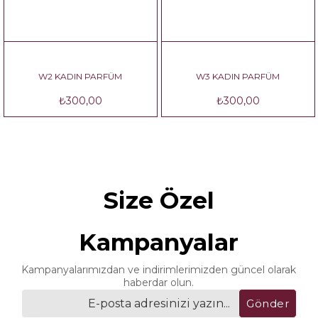
W2 KADIN PARFÜM
W3 KADIN PARFÜM
₺300,00
₺300,00
Size Özel
Kampanyalar
Kampanyalarımızdan ve indirimlerimizden güncel olarak
haberdar olun.
Gönder