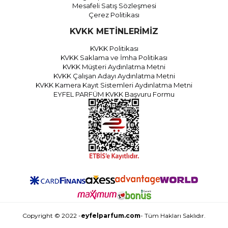
Mesafeli Satış Sözleşmesi
Çerez Politikası
KVKK METİNLERİMİZ
KVKK Politikası
KVKK Saklama ve İmha Politikası
KVKK Müşteri Aydınlatma Metni
KVKK Çalışan Adayı Aydınlatma Metni
KVKK Kamera Kayıt Sistemleri Aydınlatma Metni
EYFEL PARFÜM KVKK Başvuru Formu
Copyright © 2022 -
eyfelparfum.com
- Tüm Hakları Saklıdır.