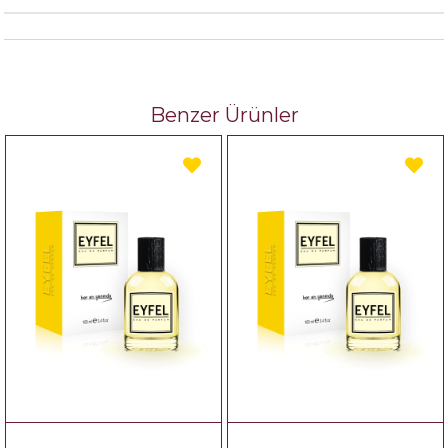
Benzer Ürünler