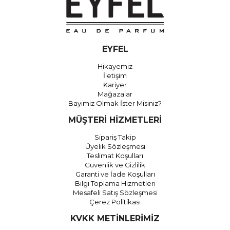
EYFEL
Hikayemiz
İletişim
Kariyer
Mağazalar
Bayimiz Olmak İster Misiniz?
MÜŞTERİ HİZMETLERİ
Sipariş Takip
Üyelik Sözleşmesi
Teslimat Koşulları
Güvenlik ve Gizlilik
Garanti ve İade Koşulları
Bilgi Toplama Hizmetleri
Mesafeli Satış Sözleşmesi
Çerez Politikası
KVKK METİNLERİMİZ