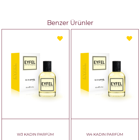
Benzer Ürünler
W3 KADIN PARFÜM
W4 KADIN PARFÜM