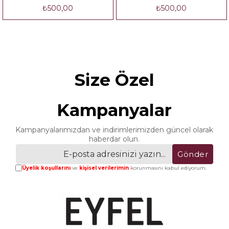
₺500,00
₺500,00
Size Özel
Kampanyalar
Kampanyalarımızdan ve indirimlerimizden güncel olarak
haberdar olun.
Gönder
Üyelik koşullarını
ve
kişisel verilerimin
korunmasını kabul ediyorum.