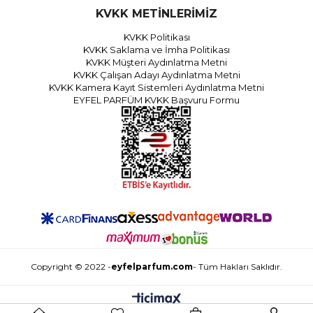
KVKK METİNLERİMİZ
KVKK Politikası
KVKK Saklama ve İmha Politikası
KVKK Müşteri Aydınlatma Metni
KVKK Çalışan Adayı Aydınlatma Metni
KVKK Kamera Kayıt Sistemleri Aydınlatma Metni
EYFEL PARFÜM KVKK Başvuru Formu
Copyright © 2022 -
eyfelparfum.com
- Tüm Hakları Saklıdır.