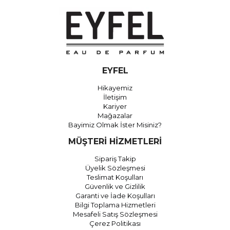
EYFEL
Hikayemiz
İletişim
Kariyer
Mağazalar
Bayimiz Olmak İster Misiniz?
MÜŞTERİ HİZMETLERİ
Sipariş Takip
Üyelik Sözleşmesi
Teslimat Koşulları
Güvenlik ve Gizlilik
Garanti ve İade Koşulları
Bilgi Toplama Hizmetleri
Mesafeli Satış Sözleşmesi
Çerez Politikası