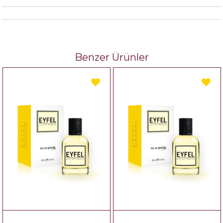
Benzer Ürünler