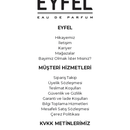
EYFEL
Hikayemiz
İletişim
Kariyer
Mağazalar
Bayimiz Olmak İster Misiniz?
MÜŞTERİ HİZMETLERİ
Sipariş Takip
Üyelik Sözleşmesi
Teslimat Koşulları
Güvenlik ve Gizlilik
Garanti ve İade Koşulları
Bilgi Toplama Hizmetleri
Mesafeli Satış Sözleşmesi
Çerez Politikası
KVKK METİNLERİMİZ