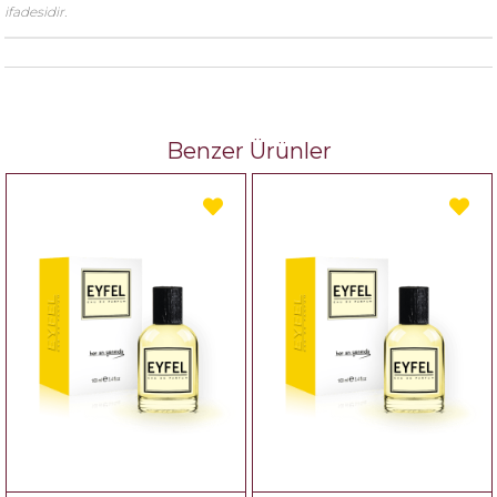
ifadesidir.
Benzer Ürünler