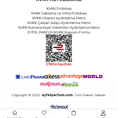
KVKK Politikası
KVKK Saklama ve İmha Politikası
KVKK Müşteri Aydınlatma Metni
KVKK Çalışan Adayı Aydınlatma Metni
KVKK Kamera Kayıt Sistemleri Aydınlatma Metni
EYFEL PARFÜM KVKK Başvuru Formu
Copyright © 2022 -
eyfelparfum.com
- Tüm Hakları Saklıdır.