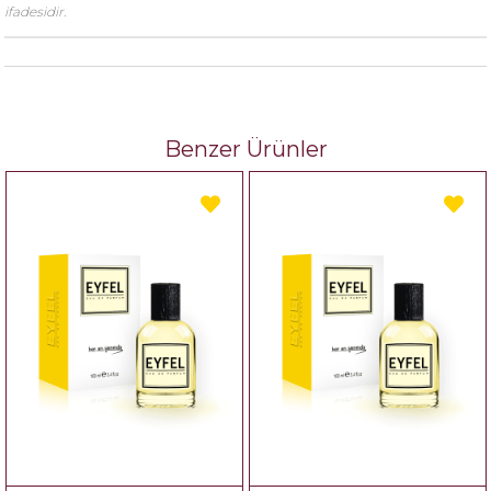
ifadesidir.
Benzer Ürünler