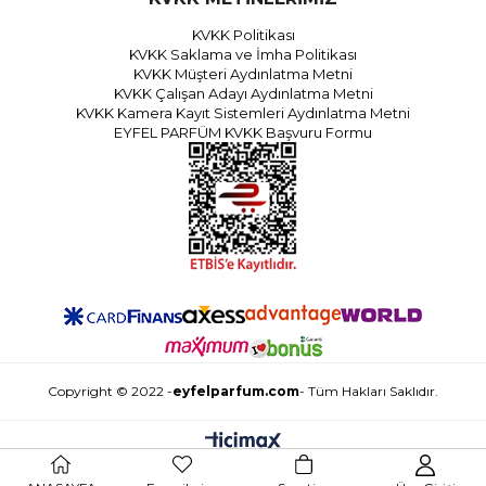
KVKK Politikası
KVKK Saklama ve İmha Politikası
KVKK Müşteri Aydınlatma Metni
KVKK Çalışan Adayı Aydınlatma Metni
KVKK Kamera Kayıt Sistemleri Aydınlatma Metni
EYFEL PARFÜM KVKK Başvuru Formu
Copyright © 2022 -
eyfelparfum.com
- Tüm Hakları Saklıdır.