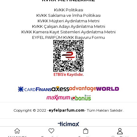
KVKK Politikası
KVKK Saklama ve İmha Politikası
KVKK Müşteri Aydınlatma Metni
KVKK Çalışan Adayı Aydınlatma Metni
KVKK Kamera Kayıt Sistemleri Aydınlatma Metni
EYFEL PARFÜM KVKK Başvuru Formu
Copyright © 2022 -
eyfelparfum.com
- Tüm Hakları Saklıdır.