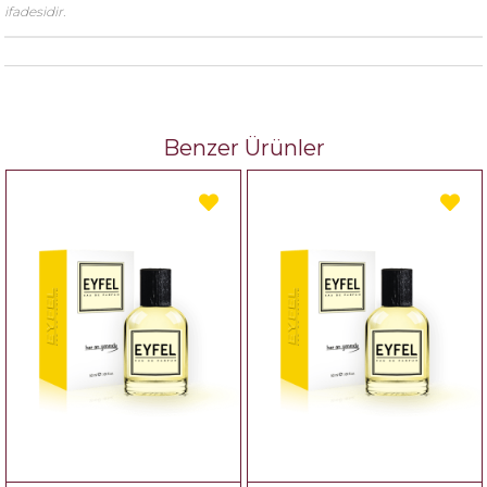
ifadesidir.
Benzer Ürünler