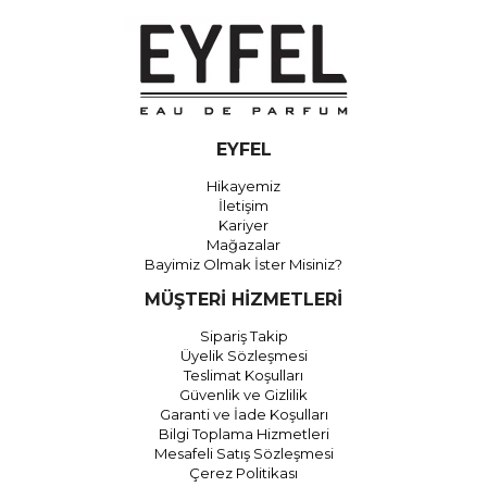
EYFEL
Hikayemiz
İletişim
Kariyer
Mağazalar
Bayimiz Olmak İster Misiniz?
MÜŞTERİ HİZMETLERİ
Sipariş Takip
Üyelik Sözleşmesi
Teslimat Koşulları
Güvenlik ve Gizlilik
Garanti ve İade Koşulları
Bilgi Toplama Hizmetleri
Mesafeli Satış Sözleşmesi
Çerez Politikası