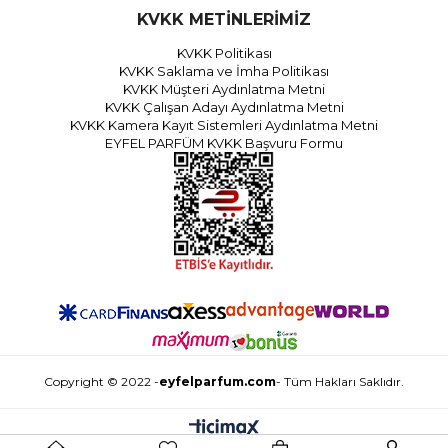
KVKK METİNLERİMİZ
KVKK Politikası
KVKK Saklama ve İmha Politikası
KVKK Müşteri Aydınlatma Metni
KVKK Çalışan Adayı Aydınlatma Metni
KVKK Kamera Kayıt Sistemleri Aydınlatma Metni
EYFEL PARFÜM KVKK Başvuru Formu
Copyright © 2022 -
eyfelparfum.com
- Tüm Hakları Saklıdır.