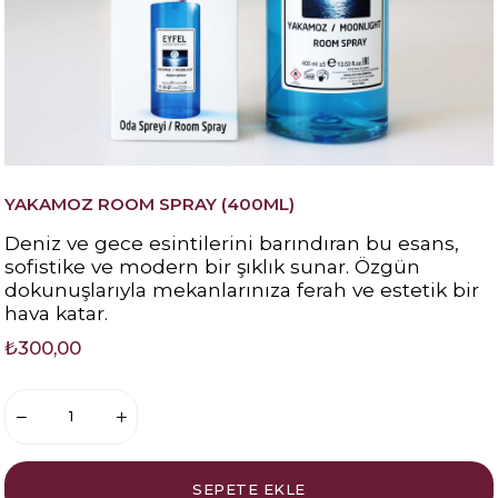
YAKAMOZ ROOM SPRAY (400ML)
Deniz ve gece esintilerini barındıran bu esans,
sofistike ve modern bir şıklık sunar. Özgün
dokunuşlarıyla mekanlarınıza ferah ve estetik bir
hava katar.
₺300,00