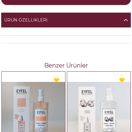
ÜRÜN ÖZELLIKLERI
Benzer Ürünler