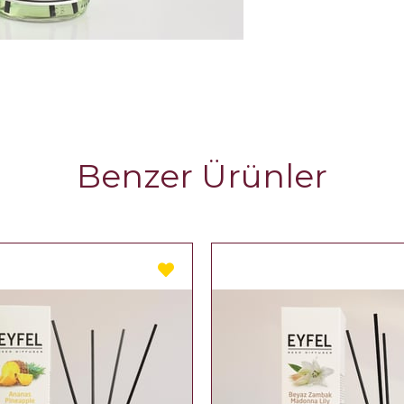
Benzer Ürünler